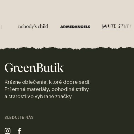
Krásne oblečenie, ktoré dobre sedí.
Príjemné materiály, pohodlné strihy
a starostlivo vybrané značky.
SLEDUJTE NÁS