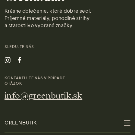
Krásne oblečenie, ktoré dobre sedí.
Príjemné materiály, pohodlné strihy
a starostlivo vybrané značky.
SLEDUJTE NÁS
KONTAKTUJTE NÁS V PRÍPADE
OTÁZOK
info@greenbutik.sk
GREENBUTIK