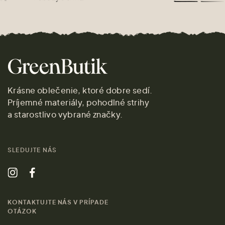
Krásne oblečenie, ktoré dobre sedí.
Príjemné materiály, pohodlné strihy
a starostlivo vybrané značky.
SLEDUJTE NÁS
KONTAKTUJTE NÁS V PRÍPADE
OTÁZOK