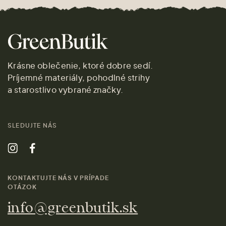
Krásne oblečenie, ktoré dobre sedí.
Príjemné materiály, pohodlné strihy
a starostlivo vybrané značky.
SLEDUJTE NÁS
KONTAKTUJTE NÁS V PRÍPADE
OTÁZOK
info@greenbutik.sk