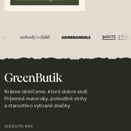
Krásne oblečenie, ktoré dobre sedí.
Príjemné materiály, pohodlné strihy
a starostlivo vybrané značky.
SLEDUJTE NÁS