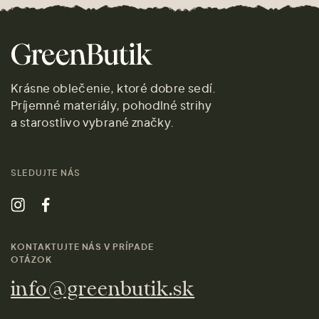
Krásne oblečenie, ktoré dobre sedí.
Príjemné materiály, pohodlné strihy
a starostlivo vybrané značky.
SLEDUJTE NÁS
KONTAKTUJTE NÁS V PRÍPADE
OTÁZOK
info@greenbutik.sk