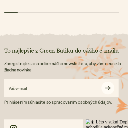
To najlepšie z Green Butiku do vášho e-mailu
Zaregistrujte sa na odber nášho newslettera, aby vám neunikla
žiadna novinka.
Váš e-mail
Prihlásením súhlasíte so spracovaním
osobných údajov
.