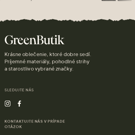
Krásne oblečenie, ktoré dobre sedí.
Príjemné materiály, pohodlné strihy
a starostlivo vybrané značky.
SLEDUJTE NÁS
KONTAKTUJTE NÁS V PRÍPADE
OTÁZOK