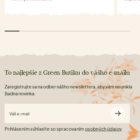
To najlepšie z Green Butiku do vášho e-mailu
Zaregistrujte sa na odber nášho newslettera, aby vám neunikla
žiadna novinka.
Váš e-mail
Prihlásením súhlasíte so spracovaním
osobných údajov
.