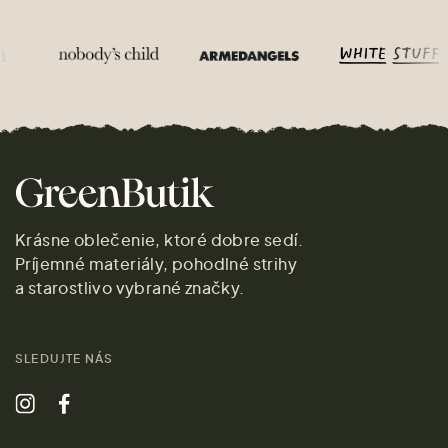
Krásne oblečenie, ktoré dobre sedí.
Príjemné materiály, pohodlné strihy
a starostlivo vybrané značky.
SLEDUJTE NÁS