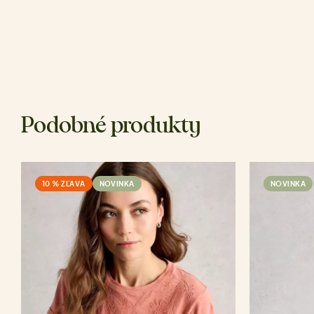
Podobné produkty
10 % ZĽAVA
NOVINKA
NOVINKA