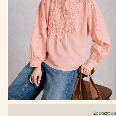
Zobraziť ďa