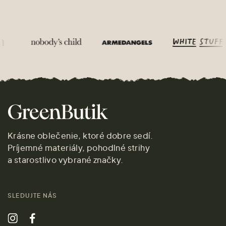
Krásne oblečenie, ktoré dobre sedí.
Príjemné materiály, pohodlné strihy
a starostlivo vybrané značky.
SLEDUJTE NÁS