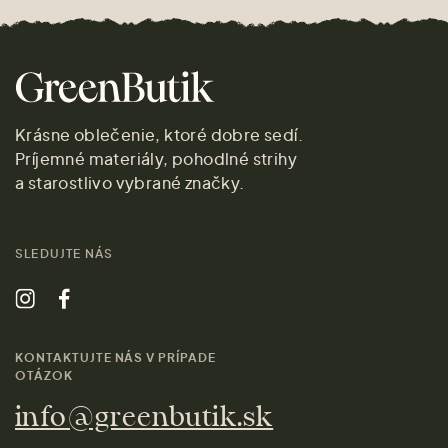
Krásne oblečenie, ktoré dobre sedí.
Príjemné materiály, pohodlné strihy
a starostlivo vybrané značky.
SLEDUJTE NÁS
KONTAKTUJTE NÁS V PRÍPADE
OTÁZOK
info@greenbutik.sk