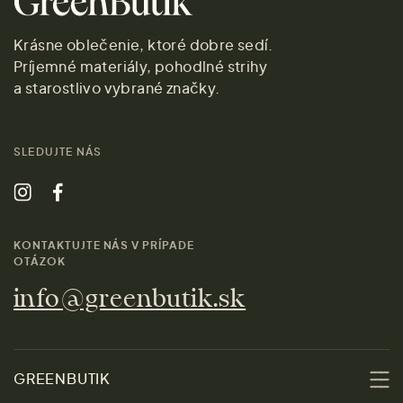
Krásne oblečenie, ktoré dobre sedí.
Príjemné materiály, pohodlné strihy
a starostlivo vybrané značky.
SLEDUJTE NÁS
KONTAKTUJTE NÁS V PRÍPADE
OTÁZOK
info@greenbutik.sk
GREENBUTIK