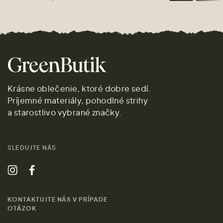
Krásne oblečenie, ktoré dobre sedí.
Príjemné materiály, pohodlné strihy
a starostlivo vybrané značky.
SLEDUJTE NÁS
KONTAKTUJTE NÁS V PRÍPADE
OTÁZOK