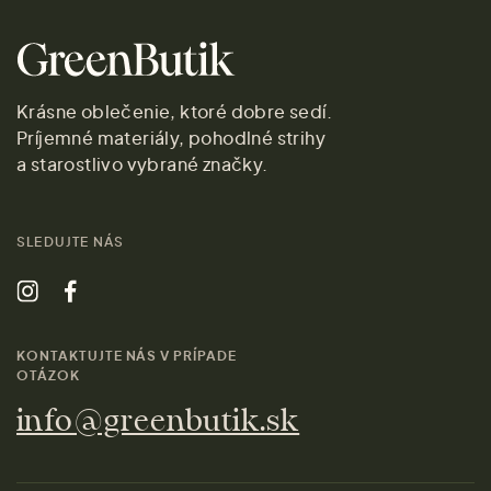
Krásne oblečenie, ktoré dobre sedí.
Príjemné materiály, pohodlné strihy
a starostlivo vybrané značky.
SLEDUJTE NÁS
KONTAKTUJTE NÁS V PRÍPADE
OTÁZOK
info@greenbutik.sk