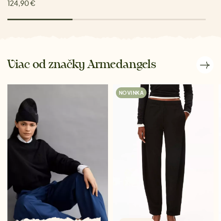
124,90 €
Viac od značky Armedangels
NOVINKA