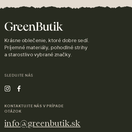
Krásne oblečenie, ktoré dobre sedí.
Príjemné materiály, pohodlné strihy
a starostlivo vybrané značky.
SLEDUJTE NÁS
KONTAKTUJTE NÁS V PRÍPADE
OTÁZOK
info@greenbutik.sk