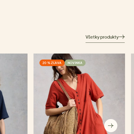
Všetky produkty
20 % ZĽAVA
NOVINKA