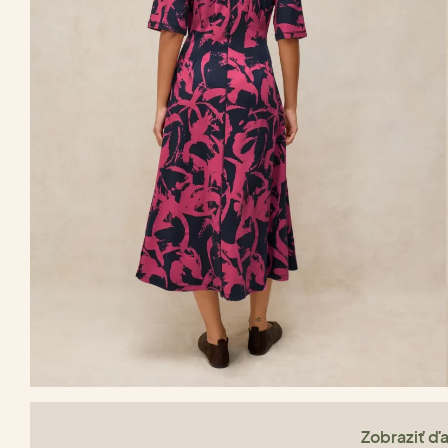
Zobraziť ďa