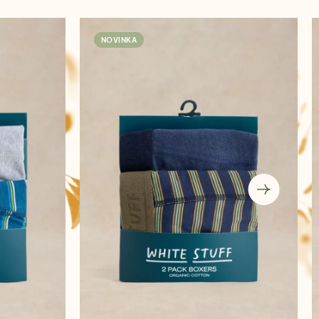
NOVINKA