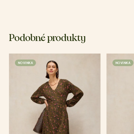
Podobné produkty
NOVINKA
NOVINKA