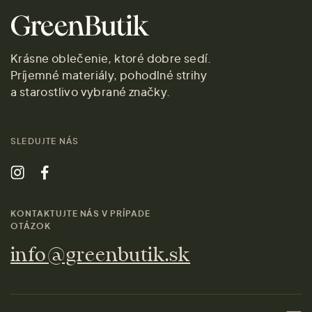
Krásne oblečenie, ktoré dobre sedí.
Príjemné materiály, pohodlné strihy
a starostlivo vybrané značky.
SLEDUJTE NÁS
KONTAKTUJTE NÁS V PRÍPADE
OTÁZOK
info@greenbutik.sk