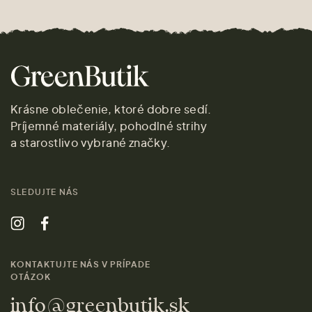
Krásne oblečenie, ktoré dobre sedí.
Príjemné materiály, pohodlné strihy
a starostlivo vybrané značky.
SLEDUJTE NÁS
KONTAKTUJTE NÁS V PRÍPADE
OTÁZOK
info@greenbutik.sk