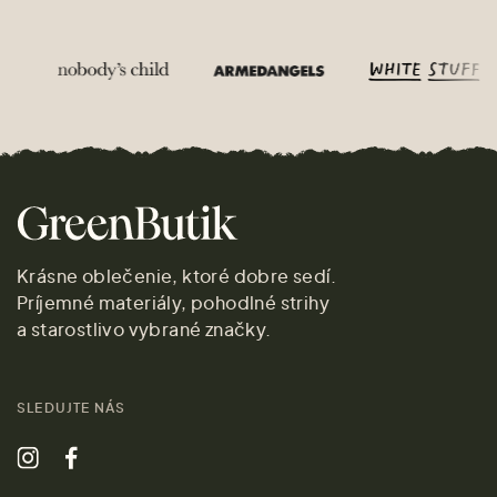
Krásne oblečenie, ktoré dobre sedí.
Príjemné materiály, pohodlné strihy
a starostlivo vybrané značky.
SLEDUJTE NÁS