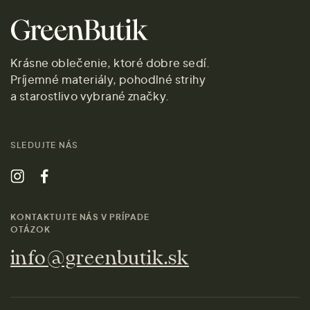
Krásne oblečenie, ktoré dobre sedí.
Príjemné materiály, pohodlné strihy
a starostlivo vybrané značky.
SLEDUJTE NÁS
KONTAKTUJTE NÁS V PRÍPADE
OTÁZOK
info@greenbutik.sk