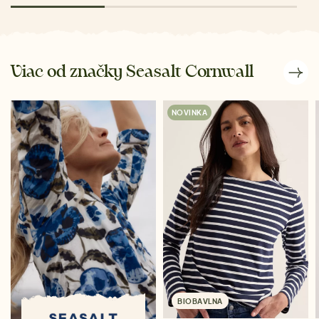
Viac od značky Seasalt Cornwall
NOVINKA
BIOBAVLNA