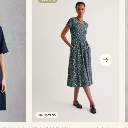
BIOBAVLNA