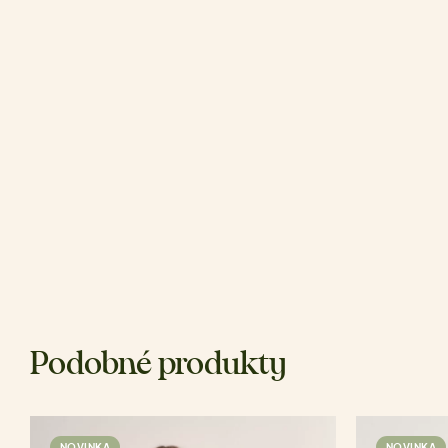
Podobné produkty
NOVINKA
NOVINKA