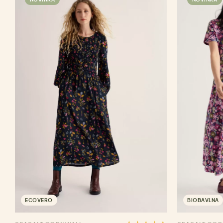
ECOVERO
BIOBAVLNA