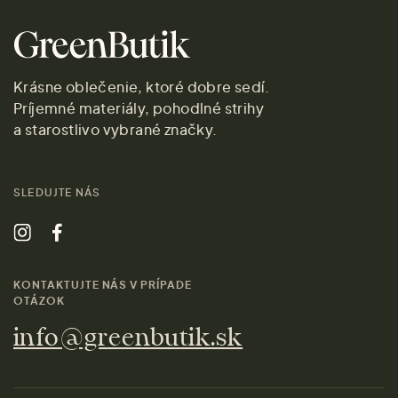
Krásne oblečenie, ktoré dobre sedí.
Príjemné materiály, pohodlné strihy
a starostlivo vybrané značky.
SLEDUJTE NÁS
KONTAKTUJTE NÁS V PRÍPADE
OTÁZOK
info@greenbutik.sk