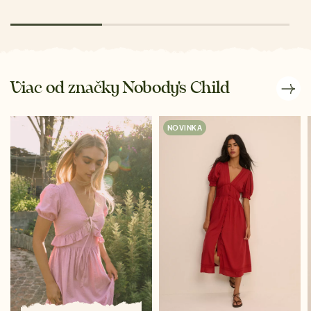
Viac od značky Nobody's Child
NOVINKA