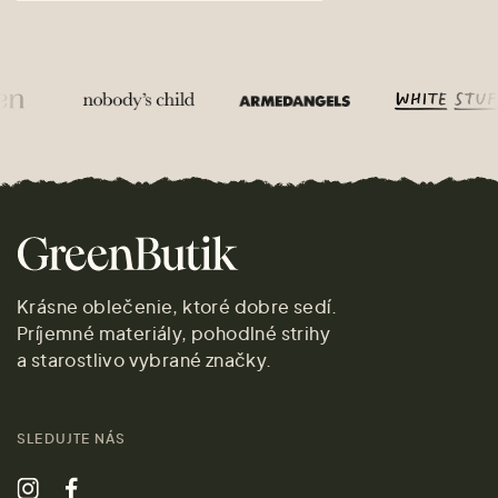
Krásne oblečenie, ktoré dobre sedí.
Príjemné materiály, pohodlné strihy
a starostlivo vybrané značky.
SLEDUJTE NÁS