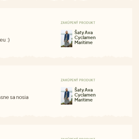
ZAKÚPENÝ PRODUKT
Šaty Ava
Cyclamen
eu :)
Maritime
ZAKÚPENÝ PRODUKT
Šaty Ava
Cyclamen
sne sa nosia
Maritime