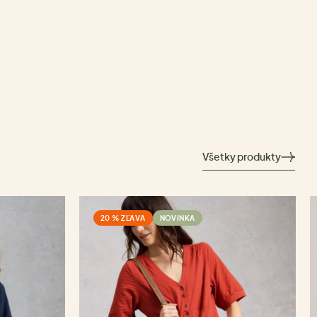
Všetky produkty
20 % ZĽAVA
NOVINKA