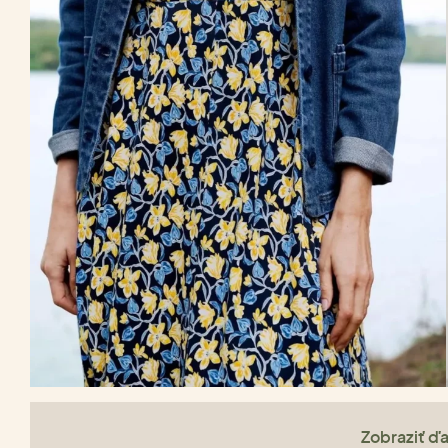
Zobraziť ďa