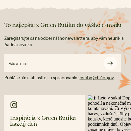
To najlepšie z Green Butiku do vášho e-mailu
Zaregistrujte sa na odber nášho newslettera, aby vám neunikla
žiadna novinka.
Váš e-mail
Prihlásením súhlasíte so spracovaním
osobných údajov
.
Inšpirácia z Green Butiku
každý deň