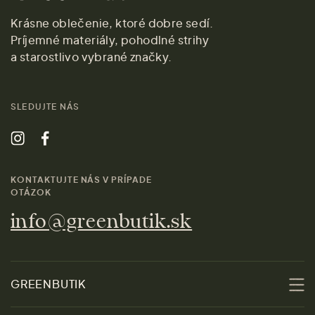
Krásne oblečenie, ktoré dobre sedí.
Príjemné materiály, pohodlné strihy
a starostlivo vybrané značky.
SLEDUJTE NÁS
KONTAKTUJTE NÁS V PRÍPADE
OTÁZOK
info@greenbutik.sk
GREENBUTIK