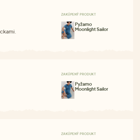
ZAKÚPENÝ PRODUKT
Pyžamo
Moonlight Sailor
eckami.
ZAKÚPENÝ PRODUKT
Pyžamo
Moonlight Sailor
ZAKÚPENÝ PRODUKT