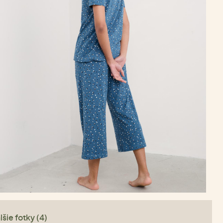
lšie fotky (4)