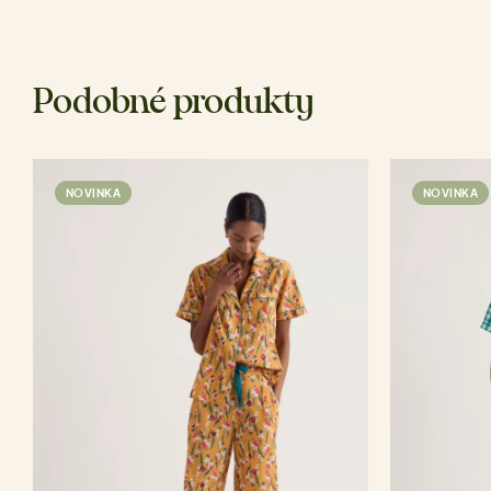
Podobné produkty
NOVINKA
NOVINKA