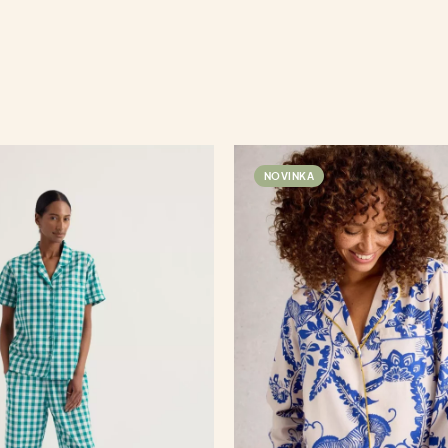
NOVINKA