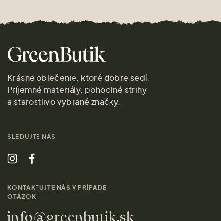
Krásne oblečenie, ktoré dobre sedí.
Príjemné materiály, pohodlné strihy
a starostlivo vybrané značky.
SLEDUJTE NÁS
KONTAKTUJTE NÁS V PRÍPADE
OTÁZOK
info@greenbutik.sk