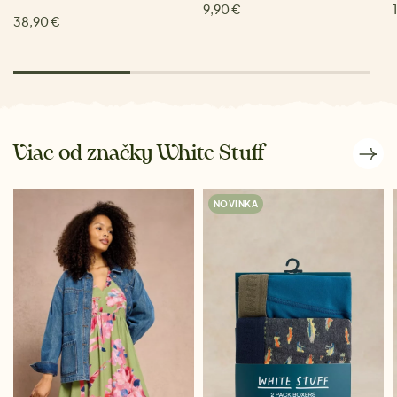
9,90 €
38,90 €
Viac od značky White Stuff
NOVINKA