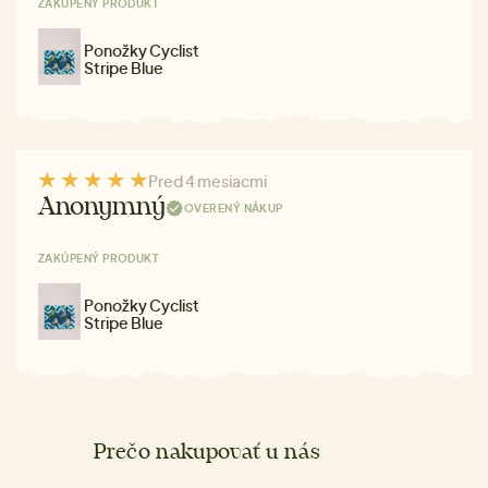
ZAKÚPENÝ PRODUKT
Ponožky Cyclist
Stripe Blue
Pred 4 mesiacmi
Anonymný
OVERENÝ NÁKUP
ZAKÚPENÝ PRODUKT
Ponožky Cyclist
Stripe Blue
Prečo nakupovať u nás