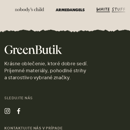
Krásne oblečenie, ktoré dobre sedí.
Príjemné materiály, pohodlné strihy
a starostlivo vybrané značky.
SLEDUJTE NÁS
KONTAKTUJTE NÁS V PRÍPADE