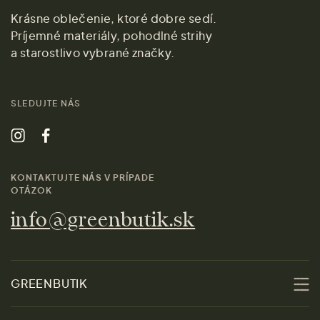
Krásne oblečenie, ktoré dobre sedí.
Príjemné materiály, pohodlné strihy
a starostlivo vybrané značky.
SLEDUJTE NÁS
KONTAKTUJTE NÁS V PRÍPADE
OTÁZOK
info@greenbutik.sk
GREENBUTIK