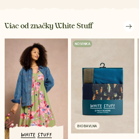
Viac od značky White Stuff
NOVINKA
BIOBAVLNA