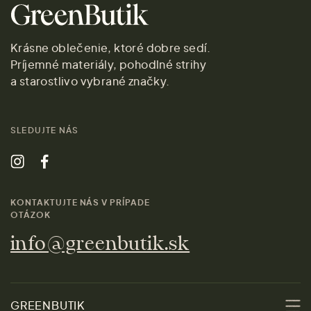
Krásne oblečenie, ktoré dobre sedí.
Príjemné materiály, pohodlné strihy
a starostlivo vybrané značky.
SLEDUJTE NÁS
KONTAKTUJTE NÁS V PRÍPADE
OTÁZOK
info@greenbutik.sk
GREENBUTIK