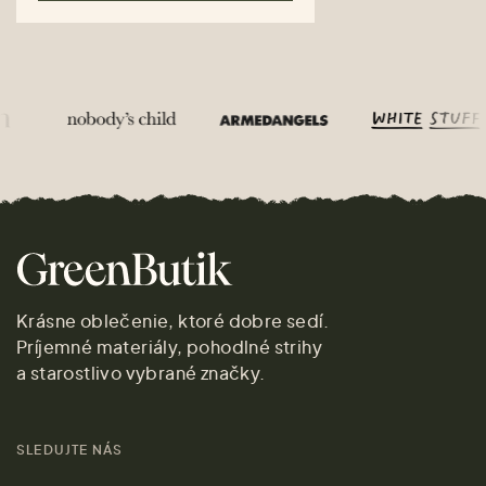
Krásne oblečenie, ktoré dobre sedí.
Príjemné materiály, pohodlné strihy
a starostlivo vybrané značky.
SLEDUJTE NÁS