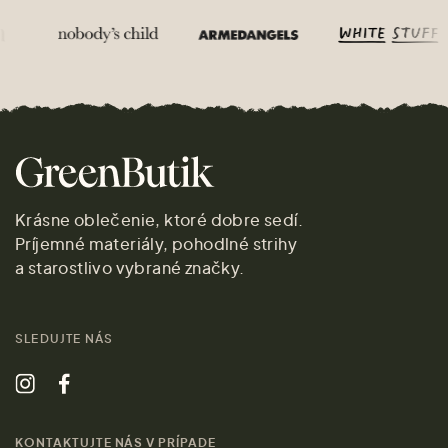
Krásne oblečenie, ktoré dobre sedí.
Príjemné materiály, pohodlné strihy
a starostlivo vybrané značky.
SLEDUJTE NÁS
KONTAKTUJTE NÁS V PRÍPADE