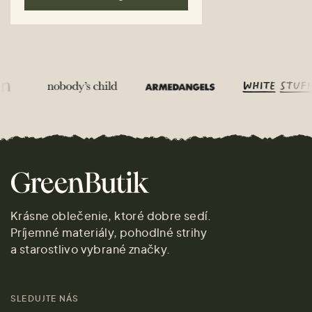
Krásne oblečenie, ktoré dobre sedí.
Príjemné materiály, pohodlné strihy
a starostlivo vybrané značky.
SLEDUJTE NÁS