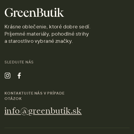
Krásne oblečenie, ktoré dobre sedí.
Príjemné materiály, pohodlné strihy
a starostlivo vybrané značky.
SLEDUJTE NÁS
KONTAKTUJTE NÁS V PRÍPADE
OTÁZOK
info@greenbutik.sk