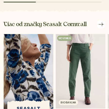
Viac od značky Seasalt Cornwall
NOVINKA
BIOBAVLNA