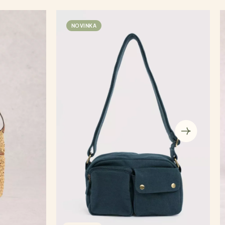
NOVINKA