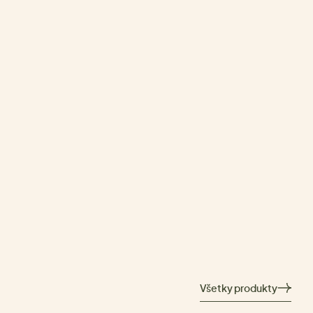
Všetky produkty