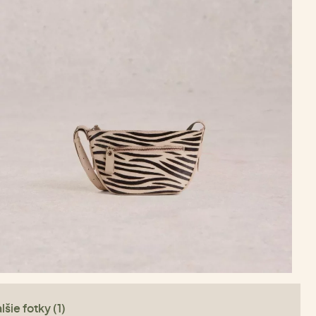
lšie fotky (1)