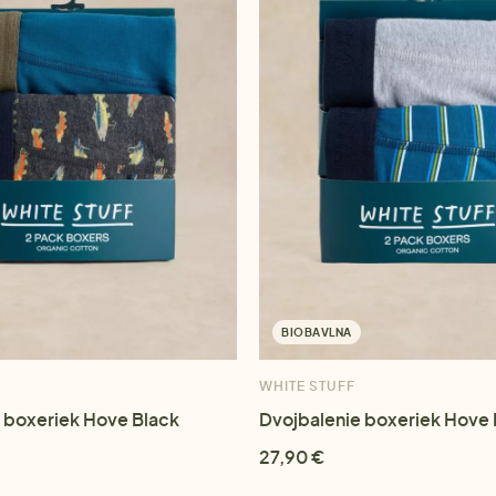
BIOBAVLNA
WHITE STUFF
 boxeriek Hove Black
Dvojbalenie boxeriek Hove 
27,90 €