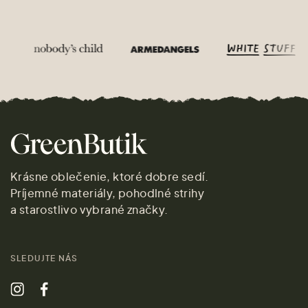
Krásne oblečenie, ktoré dobre sedí.
Príjemné materiály, pohodlné strihy
a starostlivo vybrané značky.
SLEDUJTE NÁS