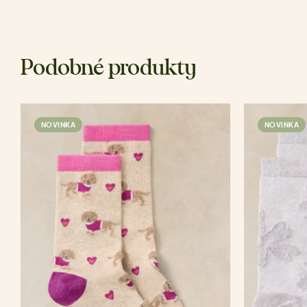
Podobné produkty
NOVINKA
NOVINKA