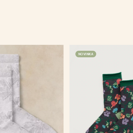
NOVINKA