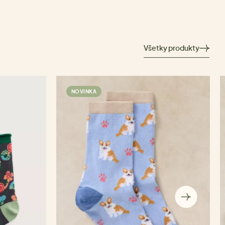
Všetky produkty
NOVINKA