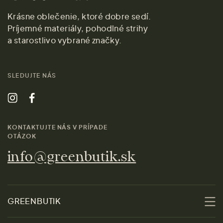
Krásne oblečenie, ktoré dobre sedí.
Príjemné materiály, pohodlné strihy
a starostlivo vybrané značky.
SLEDUJTE NÁS
KONTAKTUJTE NÁS V PRÍPADE
OTÁZOK
info@greenbutik.sk
GREENBUTIK