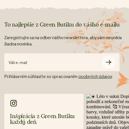
To najlepšie z Green Butiku do vášho e-mailu
Zaregistrujte sa na odber nášho newslettera, aby vám neunikla
žiadna novinka.
Váš e-mail
Prihlásením súhlasíte so spracovaním
osobných údajov
.
Inšpirácia z Green Butiku
každý deň