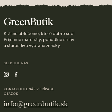
Krásne oblečenie, ktoré dobre sedí.
Príjemné materiály, pohodlné strihy
a starostlivo vybrané značky.
SLEDUJTE NÁS
KONTAKTUJTE NÁS V PRÍPADE
OTÁZOK
info@greenbutik.sk