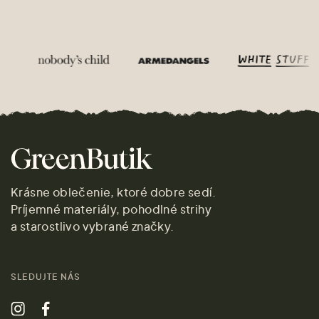
Krásne oblečenie, ktoré dobre sedí.
Príjemné materiály, pohodlné strihy
a starostlivo vybrané značky.
SLEDUJTE NÁS