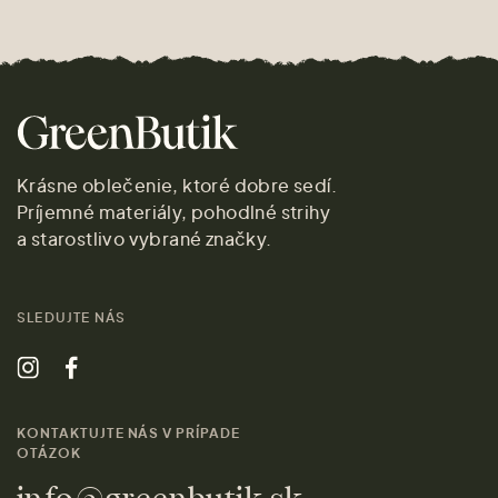
Krásne oblečenie, ktoré dobre sedí.
Príjemné materiály, pohodlné strihy
a starostlivo vybrané značky.
SLEDUJTE NÁS
KONTAKTUJTE NÁS V PRÍPADE
OTÁZOK