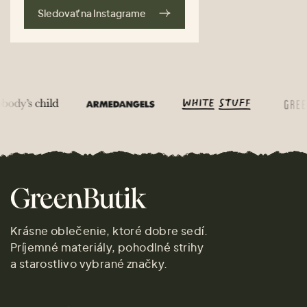
Sledovať na Instagrame
Krásne oblečenie, ktoré dobre sedí.
Príjemné materiály, pohodlné strihy
a starostlivo vybrané značky.