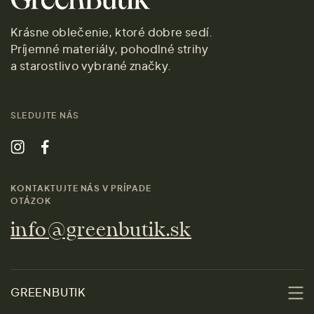
Krásne oblečenie, ktoré dobre sedí.
Príjemné materiály, pohodlné strihy
a starostlivo vybrané značky.
SLEDUJTE NÁS
KONTAKTUJTE NÁS V PRÍPADE
OTÁZOK
info@greenbutik.sk
GREENBUTIK