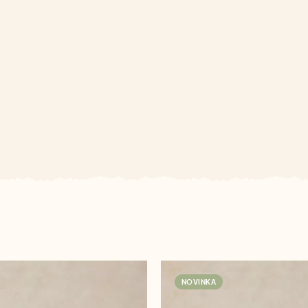
NOVINKA