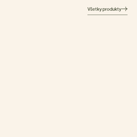
Všetky produkty