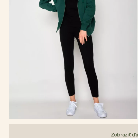
Zobraziť ďa