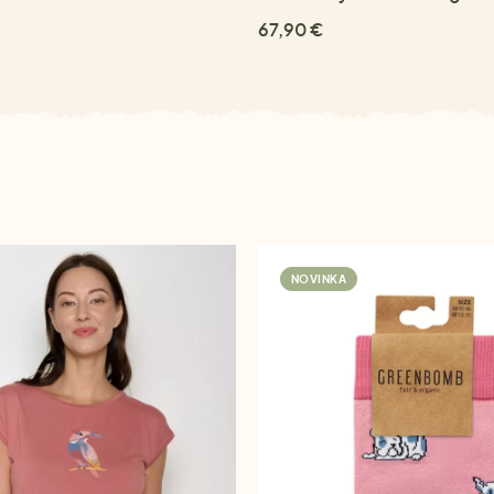
67,90 €
NOVINKA