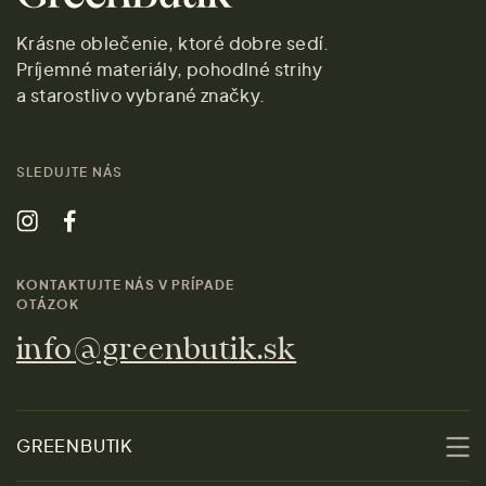
Krásne oblečenie, ktoré dobre sedí.
Príjemné materiály, pohodlné strihy
a starostlivo vybrané značky.
SLEDUJTE NÁS
KONTAKTUJTE NÁS V PRÍPADE
OTÁZOK
info@greenbutik.sk
GREENBUTIK