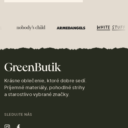
Krásne oblečenie, ktoré dobre sedí.
Príjemné materiály, pohodlné strihy
a starostlivo vybrané značky.
SLEDUJTE NÁS